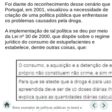
Foi diante do reconhecimento desse cenário que
Portugal, em 2001, visualizou a necessidade de
criação de uma política pública que enfrentasse
os problemas causados pela droga.
A implementação de tal política se deu por meio
da Lei nº 30 de 2000, que dispõe sobre o regime
jurídico do consumo de estupefacientes e
estabelece, dentre outras coisas, que:
Bons exemplos de políticas públicas no brasil e
no exterior
>
A política de drogas em Portugal