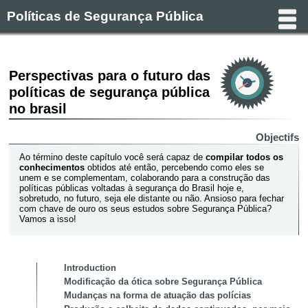
Políticas de Segurança Pública
Perspectivas para o futuro das
políticas de segurança pública
no brasil
Objectifs
Ao término deste capítulo você será capaz de
compilar todos os
conhecimentos
obtidos até então, percebendo como eles se
unem e se complementam, colaborando para a construção das
políticas públicas voltadas à segurança do Brasil hoje e,
sobretudo, no futuro, seja ele distante ou não. Ansioso para fechar
com chave de ouro os seus estudos sobre Segurança Pública?
Vamos a isso!
Introduction
Modificação da ótica sobre Segurança Pública
Mudanças na forma de atuação das polícias