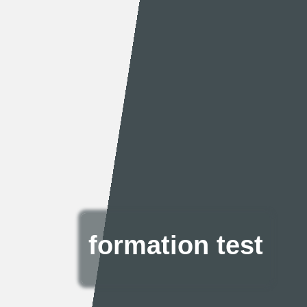
formation test