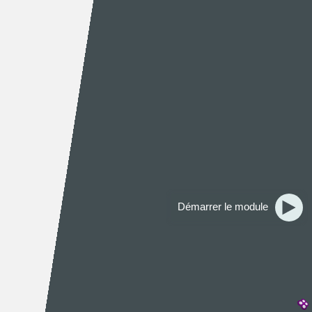
Démarrer le module